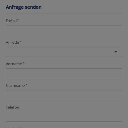
Anfrage senden
E-Mail
Anrede
Vorname
Nachname
Telefon