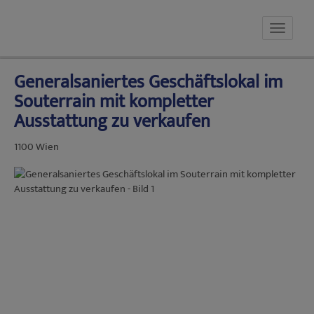
Navig
Generalsaniertes Geschäftslokal im
Souterrain mit kompletter
Ausstattung zu verkaufen
1100 Wien