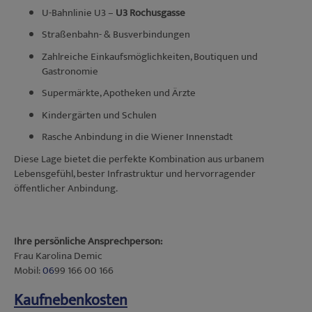
U-Bahnlinie U3 –
U3 Rochusgasse
Straßenbahn- & Busverbindungen
Zahlreiche Einkaufsmöglichkeiten, Boutiquen und
Gastronomie
Supermärkte, Apotheken und Ärzte
Kindergärten und Schulen
Rasche Anbindung in die Wiener Innenstadt
Diese Lage bietet die perfekte Kombination aus urbanem
Lebensgefühl, bester Infrastruktur und hervorragender
öffentlicher Anbindung.
Ihre persönliche Ansprechperson:
Frau Karolina Demic
Mobil:
06
99 166 00 166
Kaufnebenkosten