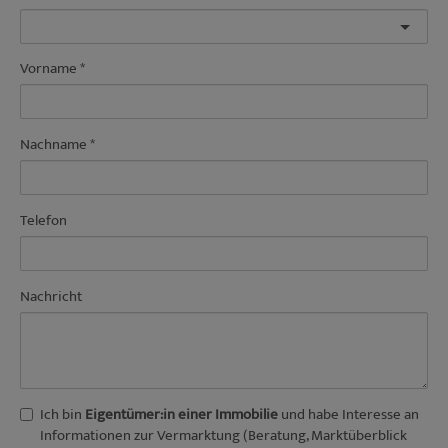
Vorname
Nachname
Telefon
Nachricht
Ich bin
Eigentümer:in einer Immobilie
und habe Interesse an
Informationen zur Vermarktung (Beratung, Marktüberblick