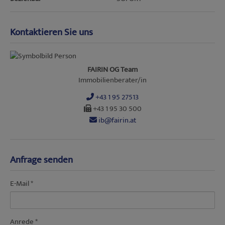
Kontaktieren Sie uns
FAIRIN OG Team
Immobilienberater/in
+43 1 95 27513
+43 1 95 30 500
ib@fairin.at
Anfrage senden
E-Mail
Anrede