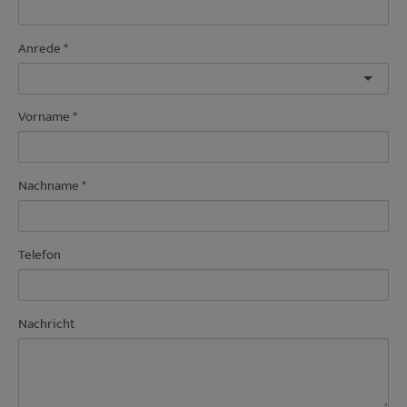
Anrede
Vorname
Nachname
Telefon
Nachricht